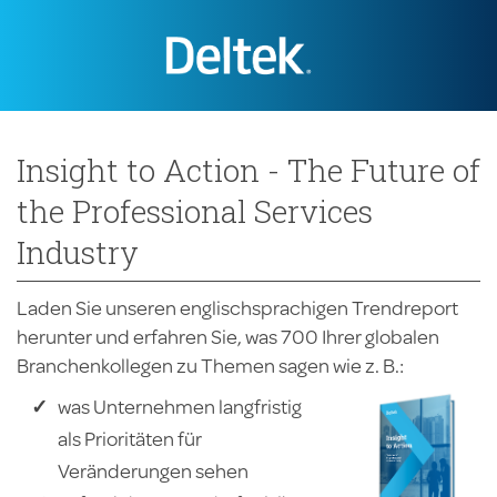
Insight to Action - The Future of
the Professional Services
Industry
Laden Sie unseren englischsprachigen Trendreport
herunter und erfahren Sie, was 700 Ihrer globalen
Branchenkollegen zu Themen sagen wie z. B.:
was Unternehmen langfristig
als Prioritäten für
Veränderungen sehen