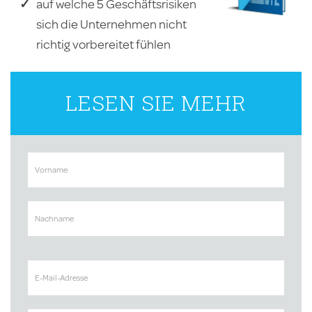
auf welche 5 Geschäftsrisiken
sich die Unternehmen nicht
richtig vorbereitet fühlen
LESEN SIE MEHR